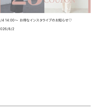
8/4 14:00～ お得なインスタライブのお知らせ♡
2026/8/2