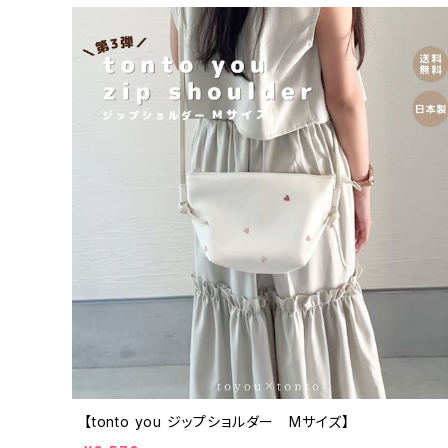
【tonto you ジップショルダー Mサイズ】