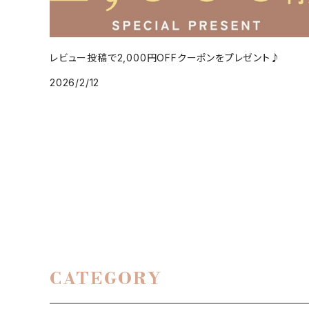
レビュー投稿で2,000円OFFクーポンをプレゼント♪
2026/2/12
CATEGORY