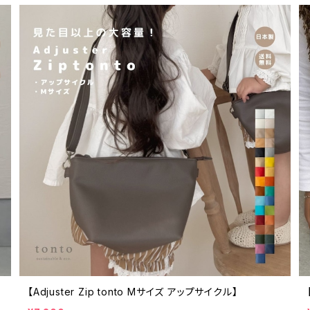
【Adjuster Zip tonto Mサイズ アップサイクル】