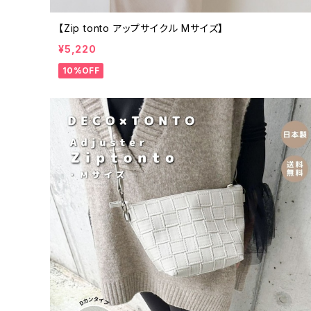
【Zip tonto アップサイクル Mサイズ】
¥5,220
10%OFF