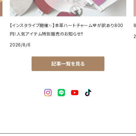
【インスタライブ開催✨】本革ハートチャーム🤎が訳あり800
円！人気アイテム特別販売のお知らせ!!
2026/8/6
記事一覧を見る