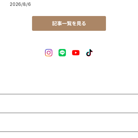
2026/8/6
記事一覧を見る