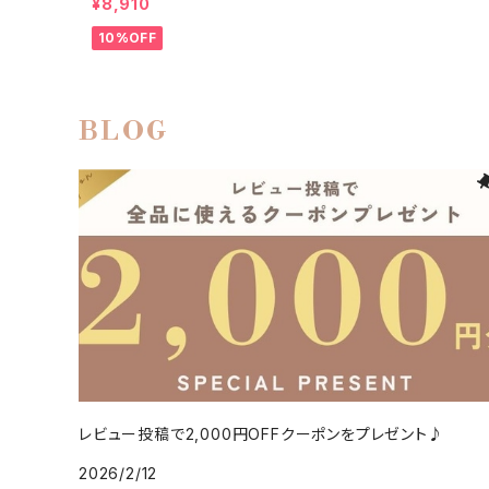
¥8,910
10%OFF
BLOG
レビュー投稿で2,000円OFFクーポンをプレゼント♪
2026/2/12