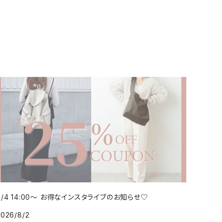
8/4 14:00～ お得なインスタライブのお知らせ♡
2026/8/2