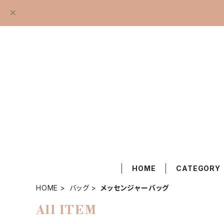
HOME
CATEGORY
HOME
バッグ
メッセンジャーバッグ
All ITEM