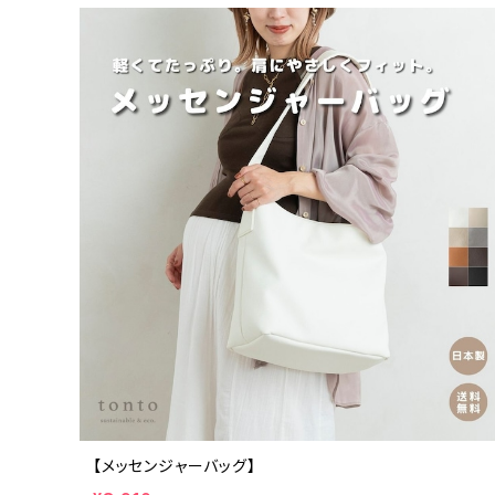
【メッセンジャーバッグ】