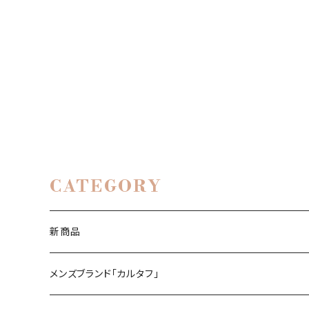
CATEGORY
新商品
メンズブランド「カルタフ」