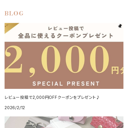
BLOG
レビュー投稿で2,000円OFFクーポンをプレゼント♪
2026/2/12