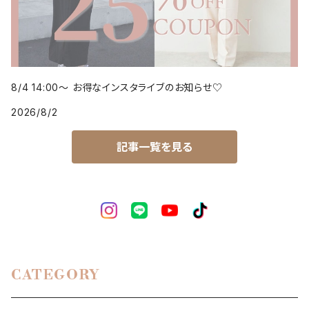
8/4 14:00～ お得なインスタライブのお知らせ♡
2026/8/2
記事一覧を見る
CATEGORY