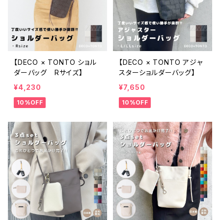
【DECO × TONTO ショル
【DECO × TONTO アジャ
ダーバッグ Rサイズ】
スターショルダーバッグ】
¥4,230
¥7,650
10%OFF
10%OFF