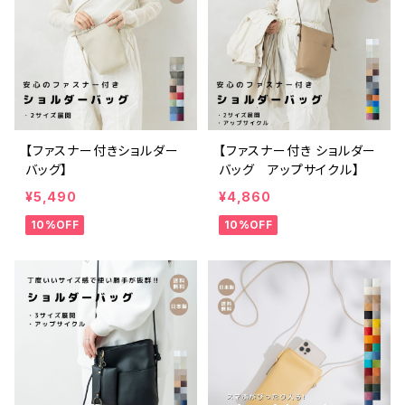
【ファスナー付きショルダー
【ファスナー付き ショルダー
バッグ】
バッグ アップサイクル】
¥5,490
¥4,860
10%OFF
10%OFF