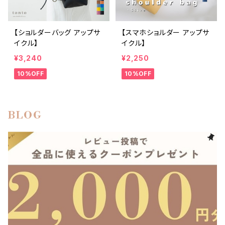
【ショルダーバッグ アップサ
【スマホショルダー アップサ
イクル】
イクル】
¥3,240
¥2,250
10%OFF
10%OFF
BLOG