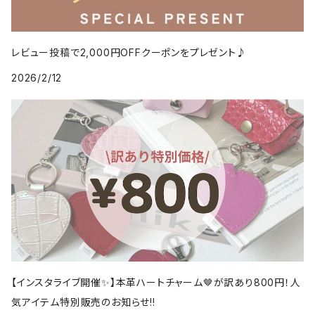
レビュー投稿で2,000円OFFクーポンをプレゼント♪
2026/2/12
【インスタライブ開催✨】本革ハートチャーム🤎が訳あり800円！人
気アイテム特別販売のお知らせ!!