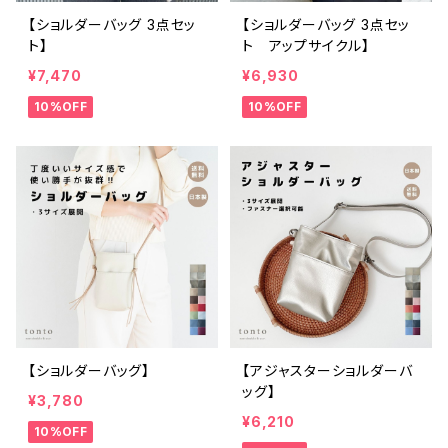
【ショルダーバッグ 3点セッ
【ショルダーバッグ 3点セッ
ト】
ト アップサイクル】
¥7,470
¥6,930
10%OFF
10%OFF
【ショルダーバッグ】
【アジャスターショルダーバ
ッグ】
¥3,780
¥6,210
10%OFF