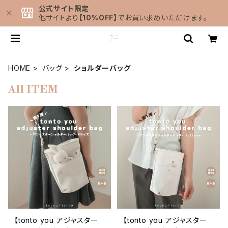
公式サイト限定
他サイトより
【10%OFF】
でお買い求めいただけます。
HOME
バッグ
ショルダーバッグ
All ITEM
【tonto you アジャスター
【tonto you アジャスター