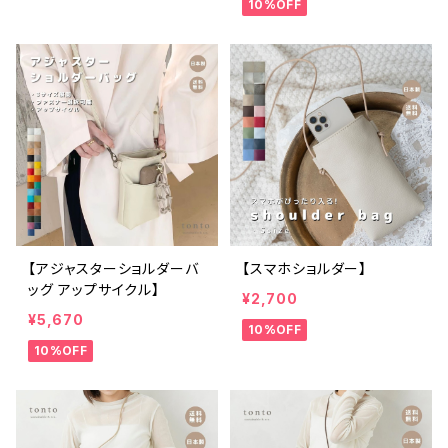
10%OFF
【アジャスターショルダーバ
【スマホショルダー】
ッグ アップサイクル】
¥2,700
¥5,670
10%OFF
10%OFF