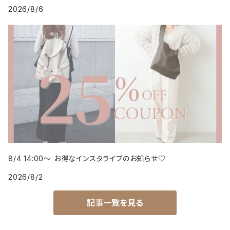
2026/8/6
8/4 14:00～ お得なインスタライブのお知らせ♡
2026/8/2
記事一覧を見る