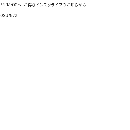
8/4 14:00～ お得なインスタライブのお知らせ♡
2026/8/2