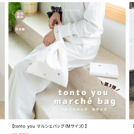
【tonto you マルシェバッグ（Mサイズ）】