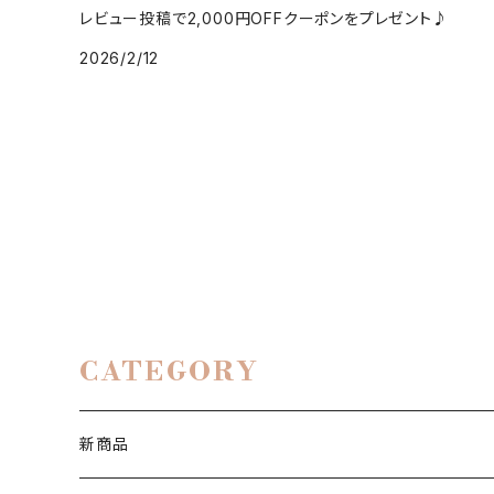
レビュー投稿で2,000円OFFクーポンをプレゼント♪
2026/2/12
CATEGORY
新商品