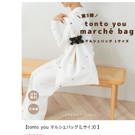
【tonto you マルシェバッグ（Lサイズ）】