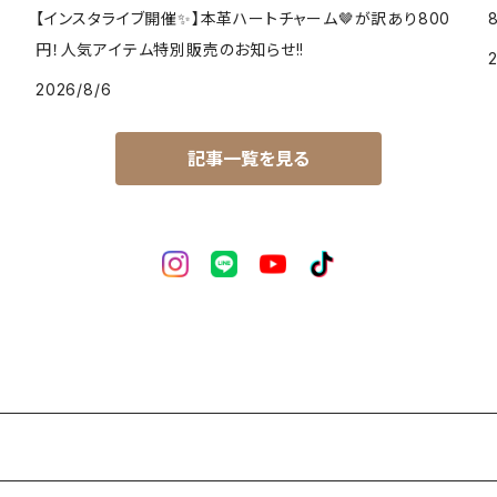
【インスタライブ開催✨】本革ハートチャーム🤎が訳あり800
円！人気アイテム特別販売のお知らせ!!
2026/8/6
記事一覧を見る