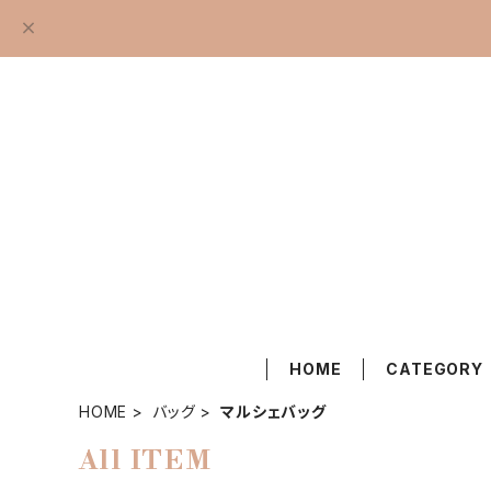
HOME
CATEGORY
HOME
バッグ
マルシェバッグ
All ITEM