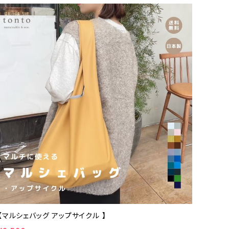
【マルシェバッグ アップサイクル 】