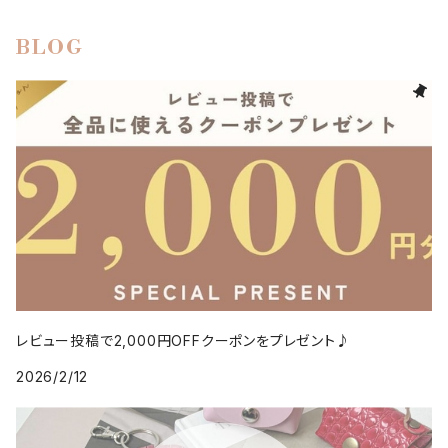
BLOG
レビュー投稿で2,000円OFFクーポンをプレゼント♪
2026/2/12