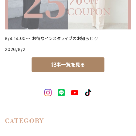
8/4 14:00～ お得なインスタライブのお知らせ♡
2026/8/2
記事一覧を見る
CATEGORY