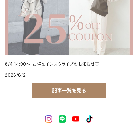
8/4 14:00～ お得なインスタライブのお知らせ♡
2026/8/2
記事一覧を見る