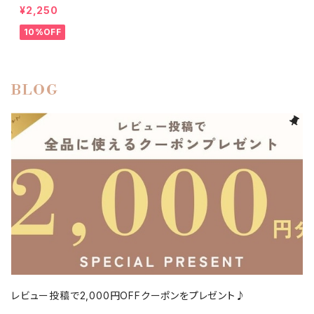
¥2,250
10%OFF
BLOG
レビュー投稿で2,000円OFFクーポンをプレゼント♪