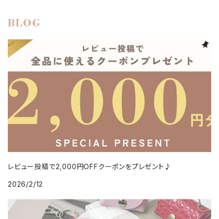
BLOG
レビュー投稿で2,000円OFFクーポンをプレゼント♪
2026/2/12