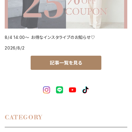
8/4 14:00～ お得なインスタライブのお知らせ♡
2026/8/2
記事一覧を見る
CATEGORY