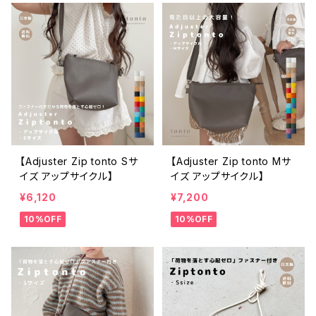
【Adjuster Zip tonto Sサ
【Adjuster Zip tonto Mサ
イズ アップサイクル】
イズ アップサイクル】
¥6,120
¥7,200
10%OFF
10%OFF