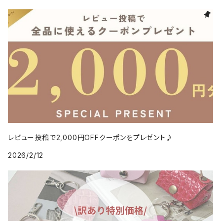
レビュー投稿で2,000円OFFクーポンをプレゼント♪
2026/2/12