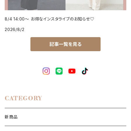
8/4 14:00～ お得なインスタライブのお知らせ♡
2026/8/2
記事一覧を見る
CATEGORY
新商品