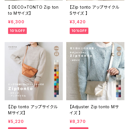
【 DECO×TONTO Zip ton
【Zip tonto アップサイクル
to Mサイズ】
Sサイズ 】
¥6,300
¥3,420
10%OFF
10%OFF
【Zip tonto アップサイクル
【Adjuster Zip tonto Mサ
Mサイズ】
イズ 】
¥5,220
¥8,370