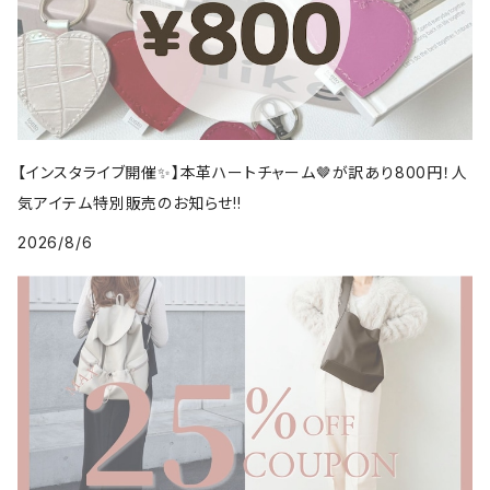
【インスタライブ開催✨】本革ハートチャーム🤎が訳あり800円！人
気アイテム特別販売のお知らせ!!
2026/8/6