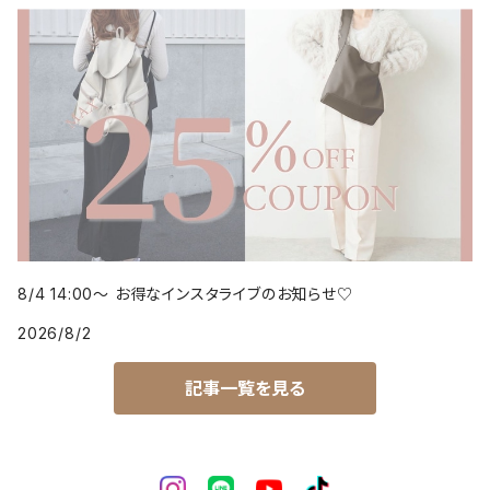
8/4 14:00～ お得なインスタライブのお知らせ♡
2026/8/2
記事一覧を見る