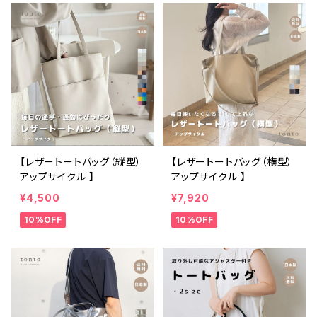
【レザートートバッグ（縦型）
【レザートートバッグ（横型）
アップサイクル 】
アップサイクル 】
¥4,500
¥7,920
10%OFF
10%OFF