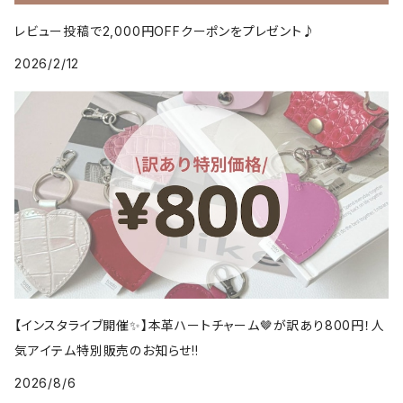
レビュー投稿で2,000円OFFクーポンをプレゼント♪
2026/2/12
【インスタライブ開催✨】本革ハートチャーム🤎が訳あり800円！人
気アイテム特別販売のお知らせ!!
2026/8/6