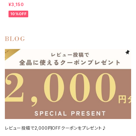
¥3,150
10%OFF
BLOG
レビュー投稿で2,000円OFFクーポンをプレゼント♪