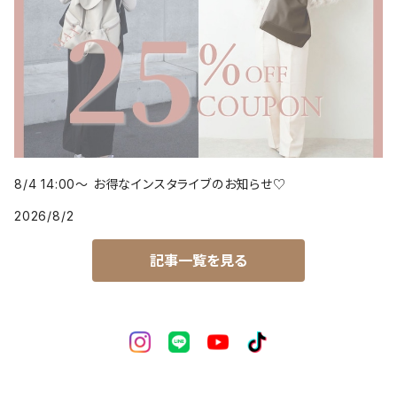
8/4 14:00～ お得なインスタライブのお知らせ♡
2026/8/2
記事一覧を見る