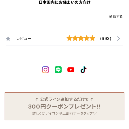
日本国内にお住まいの方向け
通報する
レビュー
(693)
↑ 公式ライン追加するだけで ↑
300円クーポンプレゼント!!
詳しくはアイコンや上部バナーをタップ♡