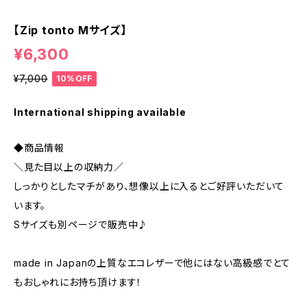
【Zip tonto Mサイズ】
¥6,300
¥7,000
10%OFF
International shipping available
◆商品情報
＼見た目以上の収納力／
しっかりとしたマチがあり、想像以上に入るとご好評いただいて
います。
Sサイズも別ページで販売中♪
made in Japanの上質なエコレザーで他にはない高級感でとて
もおしゃれにお持ち頂けます！