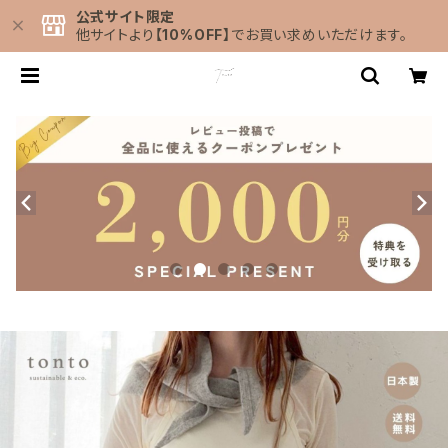
公式サイト限定
他サイトより
【10%OFF】
でお買い求めいただけます。