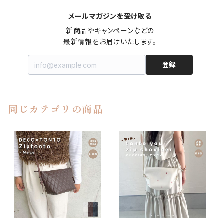
メールマガジンを受け取る
新商品やキャンペーンなどの

最新情報をお届けいたします。
登録
同じカテゴリの商品