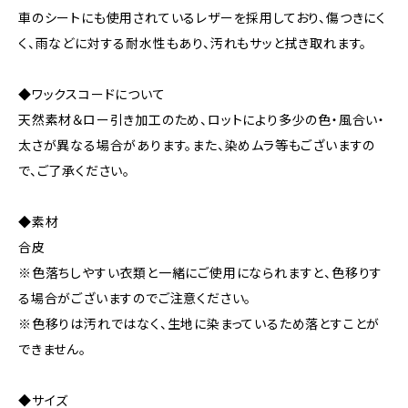
車のシートにも使用されているレザーを採用しており、傷つきにく
く、雨などに対する耐水性もあり、汚れもサッと拭き取れます。
◆ワックスコードについて
天然素材＆ロー引き加工のため、ロットにより多少の色・風合い・
太さが異なる場合があります。また、染めムラ等もございますの
で、ご了承ください。
◆素材
合皮
※色落ちしやすい衣類と一緒にご使用になられますと、色移りす
る場合がございますのでご注意ください。
※色移りは汚れではなく、生地に染まっているため落とすことが
できません。
◆サイズ