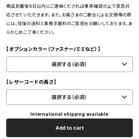
商品到着後8日以内にご連絡くだされば事実確認の上で至急対
応させていただきます。また、お客さまのご都合による交換等の際
には、往復の送料と事務手数料のご負担をお願いしております。あ
らかじめご了承ください。
【オプションカラー（ファスナー/ミミなど）】
選択する（必須）
【レザーコードの長さ】
選択する（必須）
International shipping available
Add to cart