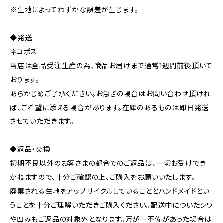
※生地によってわずかな誤差が生じます。
◆発送
ネコポス
当店は全品受注生産の為、商品お届けまで通常1週間前後頂いて
おります。
あらかじめご了承ください。お急ぎの場合はお問い合わせ頂けれ
ば、ご希望に添える場合があります。在庫のあるものは即日発送
させていただきます。
◆返品・交換
初期不良以外のお客さまの都合でのご返品は、一切お受けでき
かねますので、十分ご確認の上、ご購入をお願いいたします。
廃棄される生地をアップサイクルしていることとハンドメイドとい
うことを十分ご理解いただきご購入ください。配送中についたシワ
や凹みもご返品の対象外となります。万が一不備があった場合は