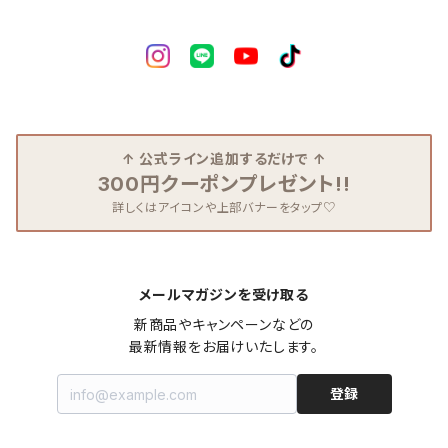
↑ 公式ライン追加するだけで ↑
300円クーポンプレゼント!!
詳しくはアイコンや上部バナーをタップ♡
メールマガジンを受け取る
新商品やキャンペーンなどの

最新情報をお届けいたします。
登録