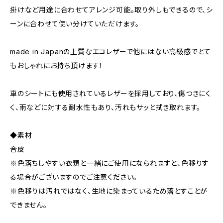
掛けなど用途に合わせてアレンジ可能。取り外しもできるので、シ
ーンに合わせて使い分けていただけます。
made in Japanの上質なエコレザーで他にはない高級感でとて
もおしゃれにお持ち頂けます！
車のシートにも使用されているレザーを採用しており、傷つきにく
く、雨などに対する耐水性もあり、汚れもサッと拭き取れます。
◆素材
合皮
※色落ちしやすい衣類と一緒にご使用になられますと、色移りす
る場合がございますのでご注意ください。
※色移りは汚れではなく、生地に染まっているため落とすことが
できません。