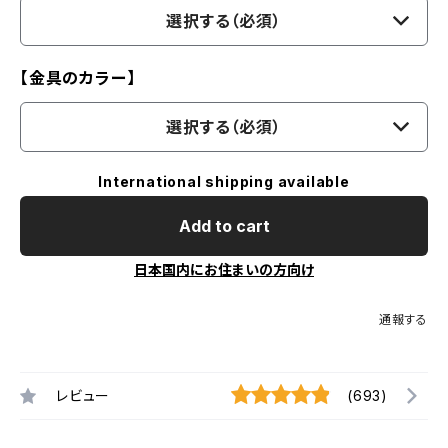
選択する（必須）
【金具のカラー】
選択する（必須）
International shipping available
Add to cart
日本国内にお住まいの方向け
通報する
レビュー
(693)