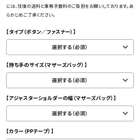
には、往復の送料と事務手数料のご負担をお願いしております。あ
らかじめご了承ください。
【タイプ（ボタン／ファスナー）】
選択する（必須）
【持ち手のサイズ（マザーズバッグ）】
選択する（必須）
【アジャスターショルダーの幅（マザーズバッグ）】
選択する（必須）
【カラー（PPテープ）】