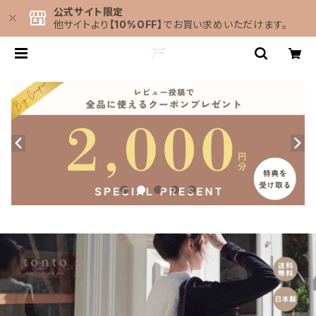
公式サイト限定
他サイトより
【10%OFF】
でお買い求めいただけます。