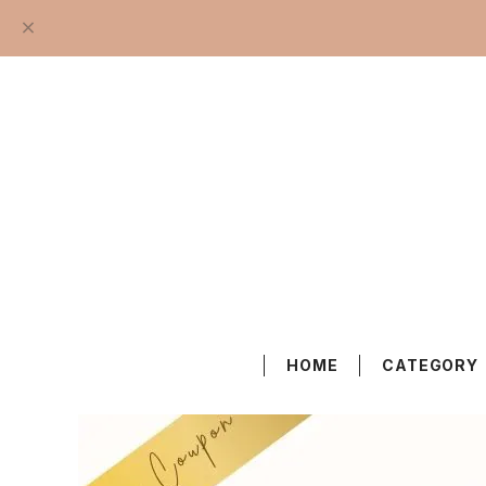
HOME
CATEGORY