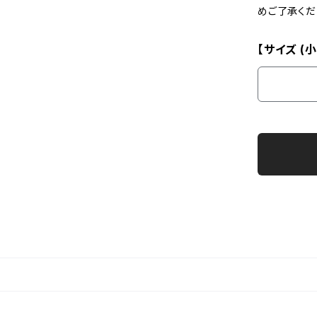
めご了承くだ
【サイズ (