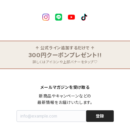
↑ 公式ライン追加するだけで ↑
300円クーポンプレゼント!!
詳しくはアイコンや上部バナーをタップ♡
メールマガジンを受け取る
新商品やキャンペーンなどの

最新情報をお届けいたします。
登録