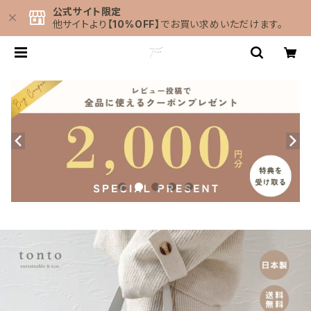
公式サイト限定
他サイトより
【10%OFF】
でお買い求めいただけます。