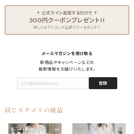
↑ 公式ライン追加するだけで ↑
300円クーポンプレゼント!!
詳しくはアイコンや上部バナーをタップ♡
メールマガジンを受け取る
新商品やキャンペーンなどの

最新情報をお届けいたします。
登録
同じカテゴリの商品