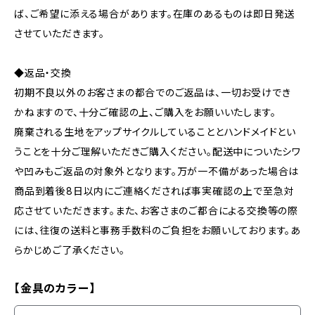
ば、ご希望に添える場合があります。在庫のあるものは即日発送
させていただきます。
◆返品・交換
初期不良以外のお客さまの都合でのご返品は、一切お受けでき
かねますので、十分ご確認の上、ご購入をお願いいたします。
廃棄される生地をアップサイクルしていることとハンドメイドとい
うことを十分ご理解いただきご購入ください。配送中についたシワ
や凹みもご返品の対象外となります。万が一不備があった場合は
商品到着後8日以内にご連絡くだされば事実確認の上で至急対
応させていただきます。また、お客さまのご都合による交換等の際
には、往復の送料と事務手数料のご負担をお願いしております。あ
らかじめご了承ください。
【金具のカラー】