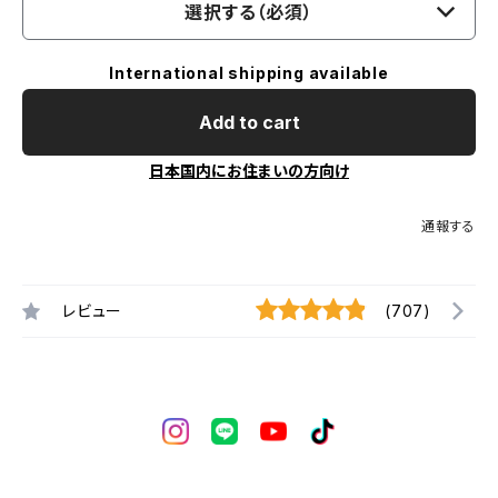
選択する（必須）
International shipping available
Add to cart
日本国内にお住まいの方向け
通報する
レビュー
(707)