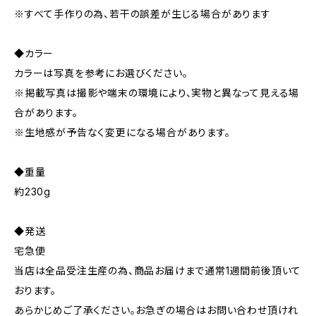
※すべて手作りの為、若干の誤差が生じる場合があります
◆カラー
カラーは写真を参考にお選びください。
※掲載写真は撮影や端末の環境により、実物と異なって見える場
合があります。
※生地感が予告なく変更になる場合があります。
◆重量
約230g
◆発送
宅急便
当店は全品受注生産の為、商品お届けまで通常1週間前後頂いて
おります。
あらかじめご了承ください。お急ぎの場合はお問い合わせ頂けれ