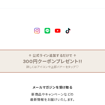
↑ 公式ライン追加するだけで ↑
300円クーポンプレゼント!!
詳しくはアイコンや上部バナーをタップ♡
メールマガジンを受け取る
新商品やキャンペーンなどの

最新情報をお届けいたします。