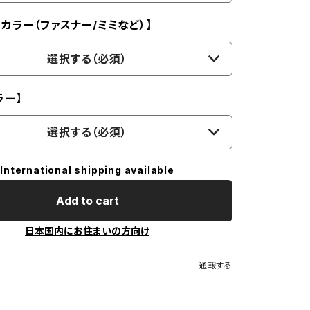
カラー（ファスナー/ミミなど）】
選択する（必須）
ラー】
選択する（必須）
International shipping available
Add to cart
日本国内にお住まいの方向け
通報する