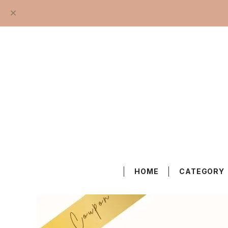
HOME
CATEGORY