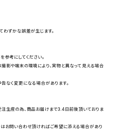
てわずかな誤差が生じます。
を参考にしてください。
撮影や端末の環境により、実物と異なって見える場合
告なく変更になる場合があります。
注生産の為、商品お届けまで3.4日前後頂いておりま
合はお問い合わせ頂ければご希望に添える場合があり