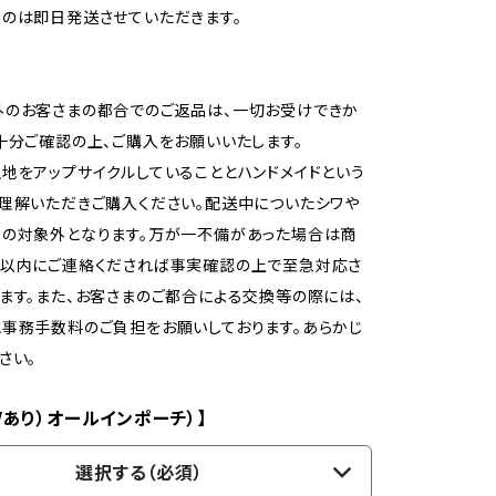
のは即日発送させていただきます。
外のお客さまの都合でのご返品は、一切お受けできか
十分ご確認の上、ご購入をお願いいたします。
地をアップサイクルしていることとハンドメイドという
理解いただきご購入ください。配送中についたシワや
品の対象外となります。万が一不備があった場合は商
日以内にご連絡くだされば事実確認の上で至急対応さ
ます。また、お客さまのご都合による交換等の際には、
事務手数料のご負担をお願いしております。あらかじ
さい。
/あり）オールインポーチ）】
選択する（必須）